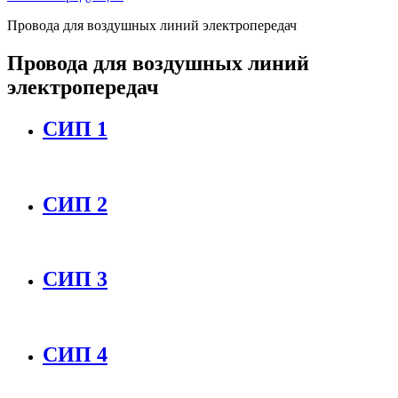
Провода для воздушных линий электропередач
Провода для воздушных линий
электропередач
СИП 1
СИП 2
СИП 3
СИП 4