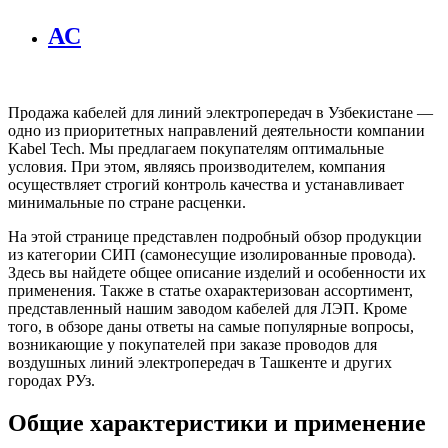
АС
Продажа кабелей для линий электропередач в Узбекистане —
одно из приоритетных направлений деятельности компании
Kabel Tech. Мы предлагаем покупателям оптимальные
условия. При этом, являясь производителем, компания
осуществляет строгий контроль качества и устанавливает
минимальные по стране расценки.
На этой странице представлен подробный обзор продукции
из категории СИП (самонесущие изолированные провода).
Здесь вы найдете общее описание изделий и особенности их
применения. Также в статье охарактеризован ассортимент,
представленный нашим заводом кабелей для ЛЭП. Кроме
того, в обзоре даны ответы на самые популярные вопросы,
возникающие у покупателей при заказе проводов для
воздушных линий электропередач в Ташкенте и других
городах РУз.
Общие характеристики и применение