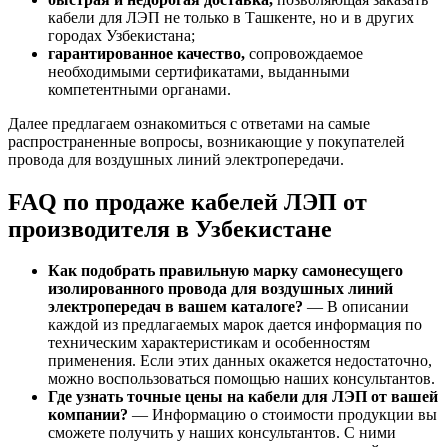
кабели для ЛЭП не только в Ташкенте, но и в других
городах Узбекистана;
гарантированное качество,
сопровождаемое
необходимыми сертификатами, выданными
компетентными органами.
Далее предлагаем ознакомиться с ответами на самые
распространенные вопросы, возникающие у покупателей
провода для воздушных линий электропередачи.
FAQ по продаже кабелей ЛЭП от
производителя в Узбекистане
Как подобрать правильную марку самонесущего
изолированного провода для воздушных линий
электропередач в вашем каталоге?
— В описании
каждой из предлагаемых марок дается информация по
техническим характеристикам и особенностям
применения. Если этих данных окажется недостаточно,
можно воспользоваться помощью наших консультантов.
Где узнать точные цены на кабели для ЛЭП от вашей
компании?
— Информацию о стоимости продукции вы
сможете получить у наших консультантов. С ними