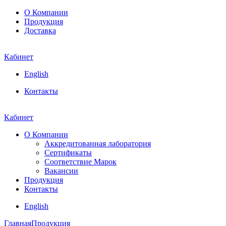
О Компании
Продукция
Доставка
Кабинет
English
Контакты
Кабинет
О Компании
Аккредитованная лаборатория
Сертификаты
Соответствие Марок
Вакансии
Продукция
Контакты
English
Главная
Продукция