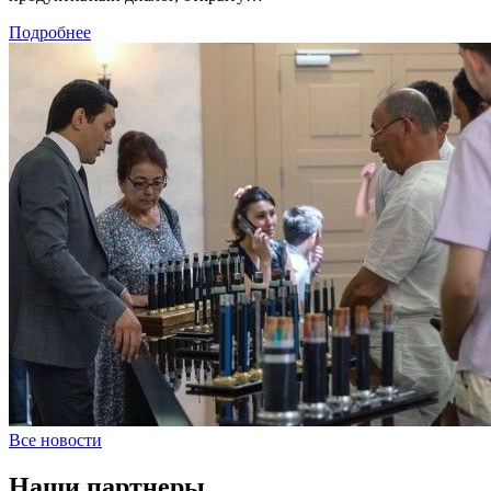
Подробнее
Все новости
Наши партнеры