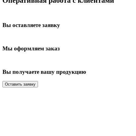
Оперативная работа с клиентами
Вы оставляете заявку
Мы оформляем заказ
Вы получаете вашу продукцию
Оставить заявку