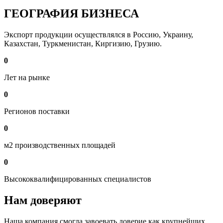
ГЕОГРАФИЯ БИЗНЕСА
Экспорт продукции осуществлялся в Россию, Украину,
Казахстан, Туркменистан, Киргизию, Грузию.
0
Лет на рынке
0
Регионов поставки
0
м2 производственных площадей
0
Высококвалифицированных специалистов
Нам доверяют
Наша компания смогла завоевать доверие как крупнейших,