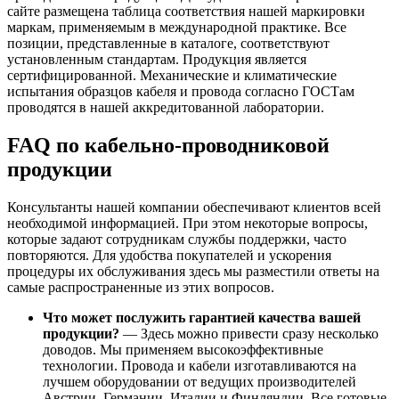
сайте размещена таблица соответствия нашей маркировки
маркам, применяемым в международной практике. Все
позиции, представленные в каталоге, соответствуют
установленным стандартам. Продукция является
сертифицированной. Механические и климатические
испытания образцов кабеля и провода согласно ГОСТам
проводятся в нашей аккредитованной лаборатории.
FAQ по кабельно-проводниковой
продукции
Консультанты нашей компании обеспечивают клиентов всей
необходимой информацией. При этом некоторые вопросы,
которые задают сотрудникам службы поддержки, часто
повторяются. Для удобства покупателей и ускорения
процедуры их обслуживания здесь мы разместили ответы на
самые распространенные из этих вопросов.
Что может послужить гарантией качества вашей
продукции?
— Здесь можно привести сразу несколько
доводов. Мы применяем высокоэффективные
технологии. Провода и кабели изготавливаются на
лучшем оборудовании от ведущих производителей
Австрии, Германии, Италии и Финляндии. Все готовые