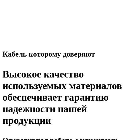
Кабель которому доверяют
Высокое качество
используемых материалов
обеспечивает гарантию
надежности нашей
продукции