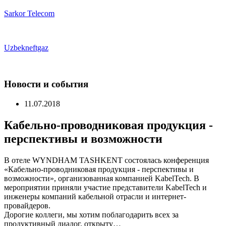
Sarkor Telecom
Uzbekneftgaz
Новости и события
11.07.2018
Кабельно-проводниковая продукция -
перспективы и возможности
В отеле WYNDHAM TASHKENT состоялась конференция
«Кабельно-проводниковая продукция - перспективы и
возможности», организованная компанией KabelTech. В
мероприятии приняли участие представители KabelTech и
инженеры компаний кабельной отрасли и интернет-
провайдеров.
Дорогие коллеги, мы хотим поблагодарить всех за
продуктивный диалог, открыту…