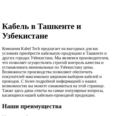
Кабель в Ташкенте и
Узбекистане
Компания Kabel Tech предлагает на выгодных для вас
условиях приобрести кабельную продукцию в Ташкенте и
других городах Узбекистана. Мы являемся производителем,
что позволяет осуществлять строгий контроль качества и
устанавливать минимальные по Узбекистану цены.
Возможности производства позволяют обеспечить
покупателей максимально широким выбором кабелей и
проводов. С более подробной информацией о наших
возможностях вы можете ознакомиться на этой странице.
Также здесь даны ответы на самые популярные вопросы,
касающиеся нашей кабельно-проводной продукции.
Наши преимущества