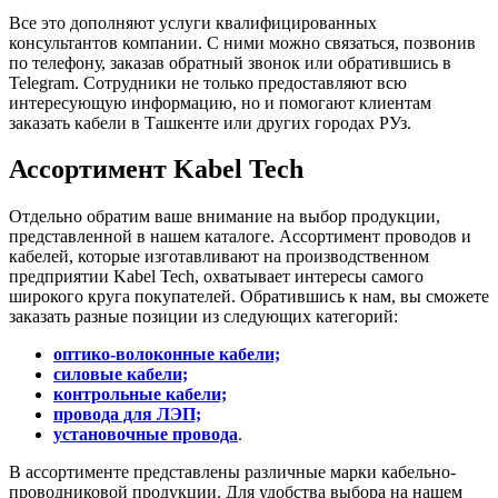
Все это дополняют услуги квалифицированных
консультантов компании. С ними можно связаться, позвонив
по телефону, заказав обратный звонок или обратившись в
Telegram. Сотрудники не только предоставляют всю
интересующую информацию, но и помогают клиентам
заказать кабели в Ташкенте или других городах РУз.
Ассортимент Kabel Tech
Отдельно обратим ваше внимание на выбор продукции,
представленной в нашем каталоге. Ассортимент проводов и
кабелей, которые изготавливают на производственном
предприятии Kabel Tech, охватывает интересы самого
широкого круга покупателей. Обратившись к нам, вы сможете
заказать разные позиции из следующих категорий:
оптико-волоконные кабели;
силовые кабели;
контрольные кабели;
провода для ЛЭП;
установочные провода
.
В ассортименте представлены различные марки кабельно-
проводниковой продукции. Для удобства выбора на нашем