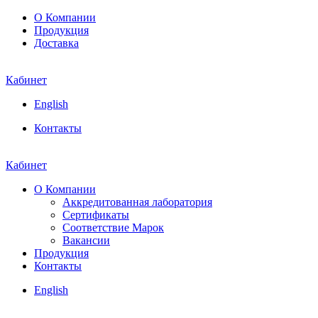
О Компании
Продукция
Доставка
Кабинет
English
Контакты
Кабинет
О Компании
Аккредитованная лаборатория
Сертификаты
Соответствие Марок
Вакансии
Продукция
Контакты
English