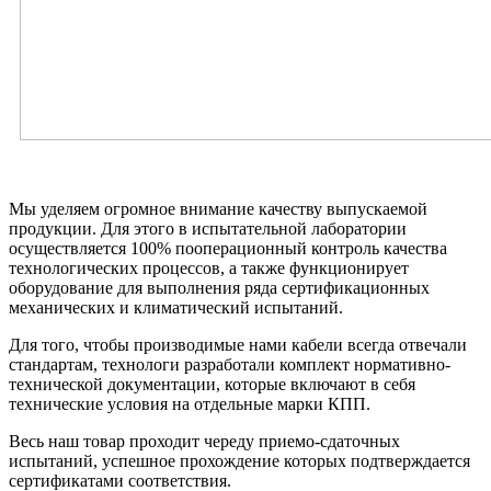
Мы уделяем огромное внимание качеству выпускаемой
продукции. Для этого в испытательной лаборатории
осуществляется 100% пооперационный контроль качества
технологических процессов, а также функционирует
оборудование для выполнения ряда сертификационных
механических и климатический испытаний.
Для того, чтобы производимые нами кабели всегда отвечали
стандартам, технологи разработали комплект нормативно-
технической документации, которые включают в себя
технические условия на отдельные марки КПП.
Весь наш товар проходит череду приемо-сдаточных
испытаний, успешное прохождение которых подтверждается
сертификатами соответствия.