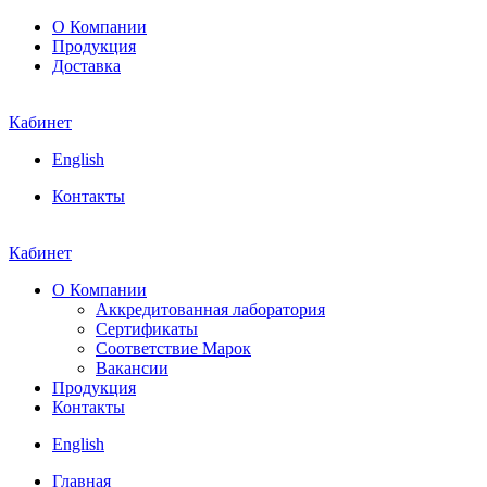
О Компании
Продукция
Доставка
Кабинет
English
Контакты
Кабинет
О Компании
Аккредитованная лаборатория
Сертификаты
Соответствие Марок
Вакансии
Продукция
Контакты
English
Главная