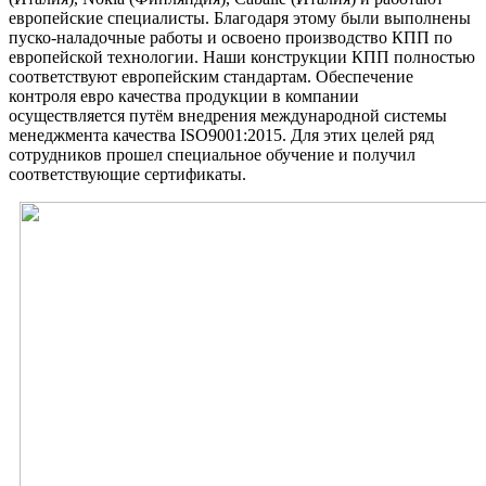
европейские специалисты. Благодаря этому были выполнены
пуско-наладочные работы и освоено производство КПП по
европейской технологии. Наши конструкции КПП полностью
соответствуют европейским стандартам. Обеспечение
контроля евро качества продукции в компании
осуществляется путём внедрения международной системы
менеджмента качества ISO9001:2015. Для этих целей ряд
сотрудников прошел специальное обучение и получил
соответствующие сертификаты.