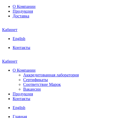
О Компании
Продукция
Доставка
Кабинет
English
Контакты
Кабинет
О Компании
Аккредитованная лаборатория
Сертификаты
Соответствие Марок
Вакансии
Продукция
Контакты
English
Главная