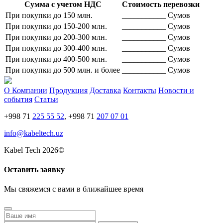
Сумма с учетом НДС
Стоимость перевозки
При покупки до 150 млн.
___________
Сумов
При покупки до 150-200 млн.
___________
Сумов
При покупки до 200-300 млн.
___________
Сумов
При покупки до 300-400 млн.
___________
Сумов
При покупки до 400-500 млн.
___________
Сумов
При покупки до 500 млн. и более
___________
Сумов
О Компании
Продукция
Доставка
Контакты
Новости и
события
Статьи
+998 71
225 55 52
, +998 71
207 07 01
info@kabeltech.uz
Kabel Tech 2026©
Оставить заявку
Мы свяжемся с вами в ближайшее время