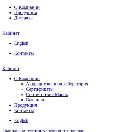
О Компании
Продукция
Доставка
Кабинет
English
Контакты
Кабинет
О Компании
Аккредитованная лаборатория
Сертификаты
Соответствие Марок
Вакансии
Продукция
Контакты
English
Главная
Продукция
Кабели контрольные