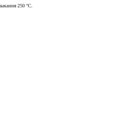
мыкания 250 °С.