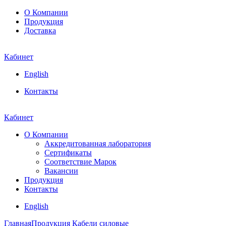
О Компании
Продукция
Доставка
Кабинет
English
Контакты
Кабинет
О Компании
Аккредитованная лаборатория
Сертификаты
Соответствие Марок
Вакансии
Продукция
Контакты
English
Главная
Продукция
Кабели силовые