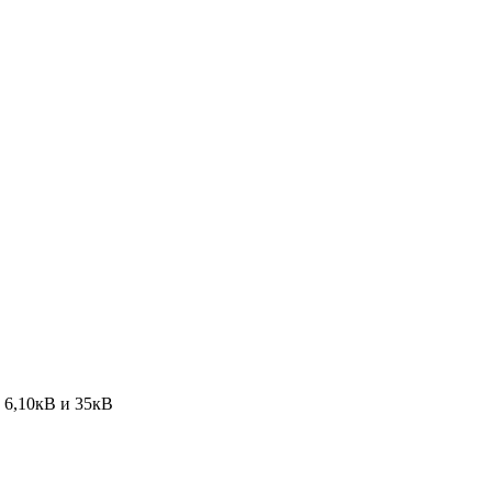
 6,10кВ и 35кВ